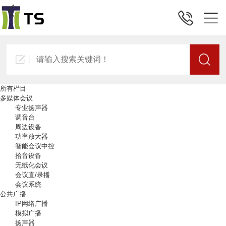
所有栏目
多媒体会议
专业扬声器
调音台
周边设备
功率放大器
智能会议中控
拾音设备
无纸化会议
会议直/录播
会议系统
公共广播
IP网络广播
模拟广播
扬声器