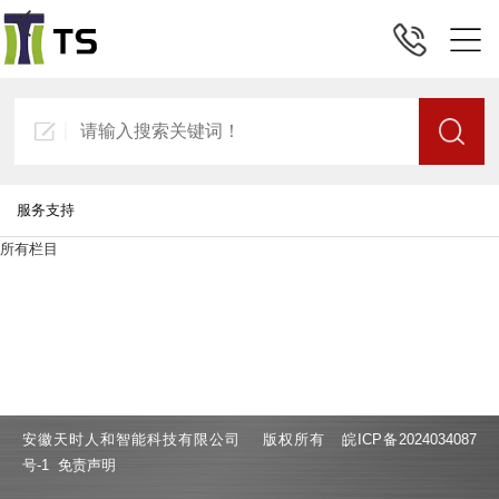
服务支持
所有栏目
安徽天时人和智能科技有限公司 版权所有
皖ICP备2024034087
号-1
免责声明