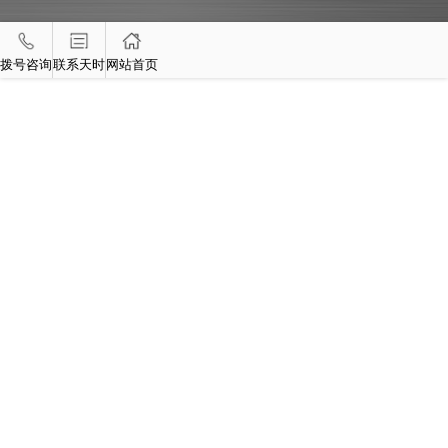
拨号咨询
联系天时
网站首页